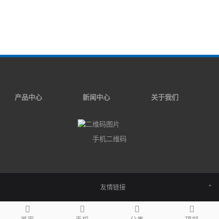
产品中心
新闻中心
关于我们
手机二维码
友情链接